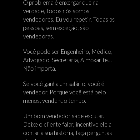
O problema é enxergar que na
verdade, todos nós somos
vendedores. Eu vou repetir. Todas as
pessoas, sem exceção, são
vendedoras.
Você pode ser Engenheiro, Médico,
Advogado, Secretária, Almoxarife…
Não importa.
Se você ganha um salário, você é
vendedor. Porque você está pelo
menos, vendendo tempo.
Um bom vendedor sabe escutar.
Deixe o cliente falar, incentive ele a
contar a sua história, faça perguntas