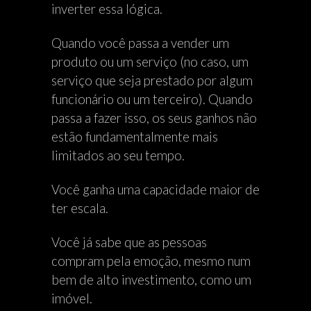
inverter essa lógica.
Quando você passa a vender um
produto ou um serviço (no caso, um
serviço que seja prestado por algum
funcionário ou um terceiro). Quando
passa a fazer isso, os seus ganhos não
estão fundamentalmente mais
limitados ao seu tempo.
Você ganha uma capacidade maior de
ter escala.
Você já sabe que as pessoas
compram pela emoção, mesmo num
bem de alto investimento, como um
imóvel.