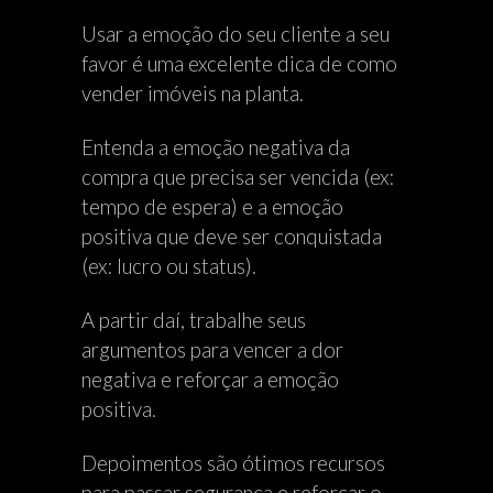
Usar a emoção do seu cliente a seu
favor é uma excelente dica de como
vender imóveis na planta.
Entenda a emoção negativa da
compra que precisa ser vencida (ex:
tempo de espera) e a emoção
positiva que deve ser conquistada
(ex: lucro ou status).
A partir daí, trabalhe seus
argumentos para vencer a dor
negativa e reforçar a emoção
positiva.
Depoimentos são ótimos recursos