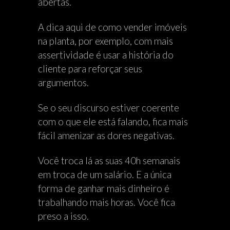
abertas.
A dica aqui de como vender imóveis
na planta, por exemplo, com mais
assertividade é usar a história do
cliente para reforçar seus
argumentos.
Se o seu discurso estiver coerente
com o que ele está falando, fica mais
fácil amenizar as dores negativas.
Você troca lá as suas 40h semanais
em troca de um salário. E a única
forma de ganhar mais dinheiro é
trabalhando mais horas. Você fica
preso a isso.