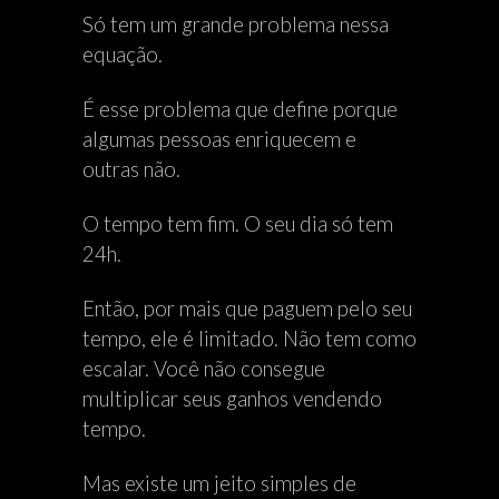
Só tem um grande problema nessa
equação.
É esse problema que define porque
algumas pessoas enriquecem e
outras não.
O tempo tem fim. O seu dia só tem
24h.
Então, por mais que paguem pelo seu
tempo, ele é limitado. Não tem como
escalar. Você não consegue
multiplicar seus ganhos vendendo
tempo.
Mas existe um jeito simples de