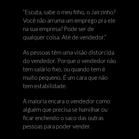
“Escuta, sabe o meu filho, o Jairzinho?
Você não arruma um emprego pra ele
na sua empresa? Pode ser de
qualquer coisa. Até de vendedor.”
As pessoas têm uma visão distorcida
do vendedor. Porque o vendedor não
tem salário fixo, ou quando tem é
muito pequeno. É um cara que não
tem estabilidade.
A maioria encara o vendedor como
alguém que precisa se humilhar ou
ficar enchendo o saco das outras
pessoas para poder vender.