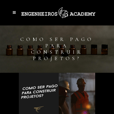
COMO SER PAGO
PARA
CONSTRUIR
PROJETOS?