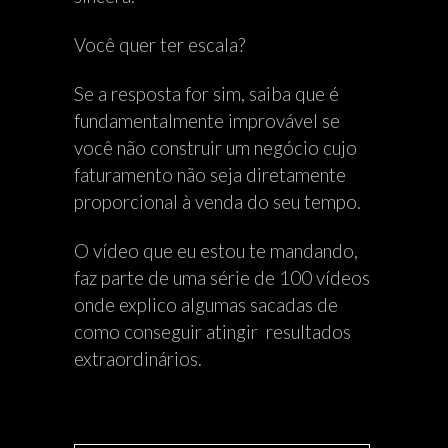
Você quer ter escala?
Se a resposta for sim, saiba que é
fundamentalmente improvável se
você não construir um negócio cujo
faturamento não seja diretamente
proporcional à venda do seu tempo.
O vídeo que eu estou te mandando,
faz parte de uma série de 100 vídeos
onde explico algumas sacadas de
como conseguir atingir resultados
extraordinários.