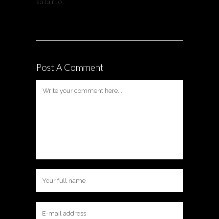
salário
Post A Comment