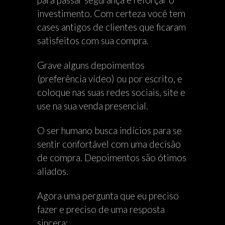
para passar segurança e reforçar o
investimento. Com certeza você tem
cases antigos de clientes que ficaram
satisfeitos com sua compra.
Grave alguns depoimentos
(preferência vídeo) ou por escrito, e
coloque nas suas redes sociais, site e
use na sua venda presencial.
O ser humano busca indícios para se
sentir confortável com uma decisão
de compra. Depoimentos são ótimos
aliados.
Agora uma pergunta que eu preciso
fazer e preciso de uma resposta
sincera: