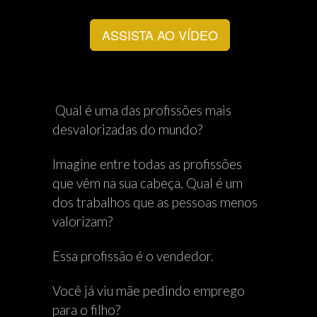
ASSISTA AO VÍDEO
Qual é uma das profissões mais
desvalorizadas do mundo?
Imagine entre todas as profissões
que vêm na sua cabeça. Qual é um
dos trabalhos que as pessoas menos
valorizam?
Essa profissão é o vendedor.
Você já viu mãe pedindo emprego
para o filho?